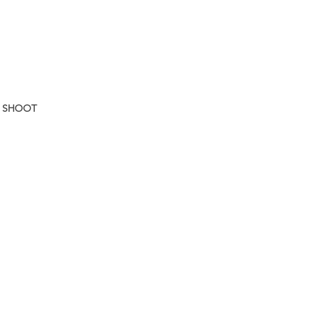
N SHOOT