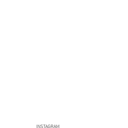
INSTAGRAM