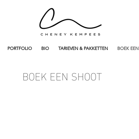
PORTFOLIO
BIO
TARIEVEN & PAKKETTEN
BOEK EE
BOEK EEN SHOOT